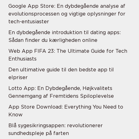
Google App Store: En dybdegående analyse af
evolutionsprocessen og vigtige oplysninger for
tech-entusiaster
En dybdegående introduktion til dating apps:
Sådan finder du kærligheden online
Web App FIFA 23: The Ultimate Guide for Tech
Enthusiasts
Den ultimative guide til den bedste app til
elpriser
Lotto App: En Dybdegående, Højkvalitets
Gennemgang af Fremtidens Spiloplevelse
App Store Download: Everything You Need to
Know
Blå sygesikringsappen: revolutionerer
sundhedspleje på farten