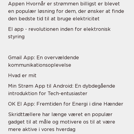
Appen Hvornår er strømmen billigst er blevet
en populær løsning for dem, der ønsker at finde
den bedste tid til at bruge elektricitet
El app - revolutionen inden for elektronisk
styring
Gmail App: En overvældende
kommunikationsoplevelse
Hvad er mit
Min Strøm App til Android: En dybdegående
introduktion for Tech-entusiaster
OK El App: Fremtiden for Energi i dine Hænder
Skridttællere har længe været en populær
gadget til at måle og motivere os til at være
mere aktive i vores hverdag