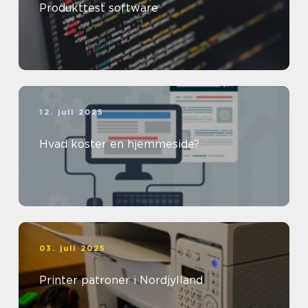
Produkttest software
12. juli 2025
Hvad koster en hjemmeside?
03. juli 2025
Printer patroner i Nordjylland