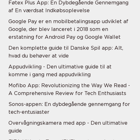
Føtex Plus App: En Dybdegående Gennemgang
af En værdsat Indkøbsoplevelse
Google Pay er en mobilbetalingsapp udviklet af
Google, der blev lanceret i 2018 som en
erstatning for Android Pay og Google Wallet
Den komplette guide til Danske Spil app: Alt,
hvad du behøver at vide
Appudvikling - Den ultimative guide til at
komme i gang med appudvikling
Mofibo App: Revolutionizing the Way We Read -
A Comprehensive Review for Tech Enthusiasts
Sonos-appen: En dybdegående gennemgang for
tech-entusiaster
Overvågningskamera med app - Den ultimative
guide