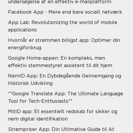
undersøgelse af en effektiv e-mailplatform
Facebook App - Mere end bare socialt netværk
App Lab: Revolutionizing the world of mobile
applications
Hvornår er strømmen billigst app: Optimer din
energiforbrug
Google Home-appen: En kompleks, men
effektiv stemmestyret assistent til dit hjem
NemID App: En Dybdegående Gennemgang og
Historisk Udvikling
**Google Translate App: The Ultimate Language
Tool for Tech-Enthusiasts**
MitID app: Et essentielt redskab for sikker og
nem digital identifikation
Strømpriser App: Din Ultimative Guide til At