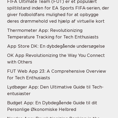
FIFA Ultimate Team (FUT) er et populært
spiltilstand inden for EA Sports FIFA-serien, der
giver fodboldfans mulighed for at opbygge
deres drømmehold ved hjælp af virtuelle kort
Thermometer App: Revolutionizing
Temperature Tracking for Tech Enthusiasts
App Store DK: En dybdegående undersøgelse
OK App Revolutionizing the Way You Connect
with Others
FUT Web App 23: A Comprehensive Overview
for Tech Enthusiasts
Lydbøger App: Den Ultimative Guide til Tech-
entusiaster
Budget App: En Dybdegående Guide til dit
Personlige Økonomiske Helbred