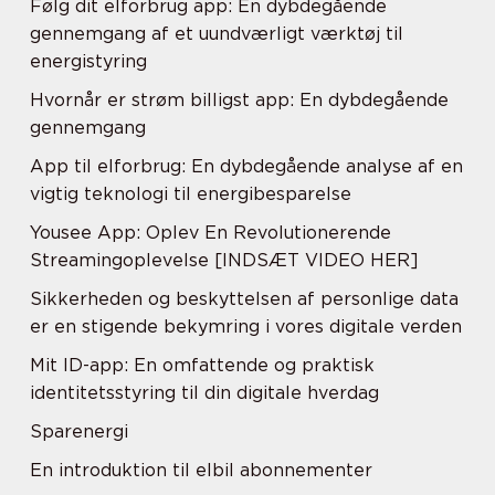
Følg dit elforbrug app: En dybdegående
gennemgang af et uundværligt værktøj til
energistyring
Hvornår er strøm billigst app: En dybdegående
gennemgang
App til elforbrug: En dybdegående analyse af en
vigtig teknologi til energibesparelse
Yousee App: Oplev En Revolutionerende
Streamingoplevelse [INDSÆT VIDEO HER]
Sikkerheden og beskyttelsen af personlige data
er en stigende bekymring i vores digitale verden
Mit ID-app: En omfattende og praktisk
identitetsstyring til din digitale hverdag
Sparenergi
En introduktion til elbil abonnementer