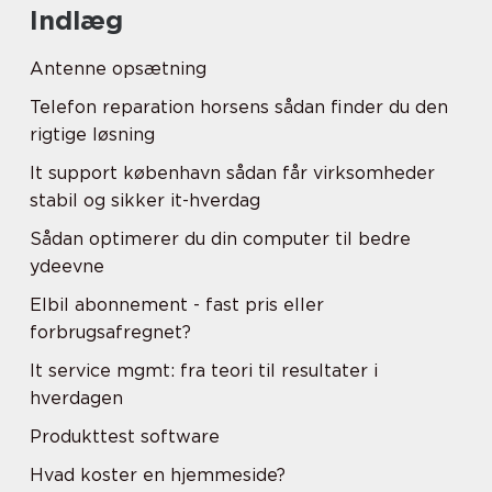
Indlæg
Antenne opsætning
Telefon reparation horsens sådan finder du den
rigtige løsning
It support københavn sådan får virksomheder
stabil og sikker it-hverdag
Sådan optimerer du din computer til bedre
ydeevne
Elbil abonnement - fast pris eller
forbrugsafregnet?
It service mgmt: fra teori til resultater i
hverdagen
Produkttest software
Hvad koster en hjemmeside?