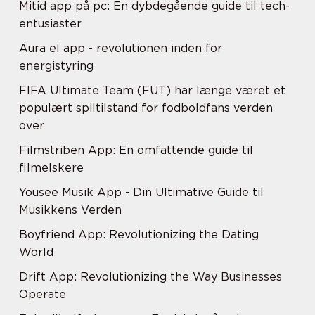
Mitid app på pc: En dybdegående guide til tech-
entusiaster
Aura el app - revolutionen inden for
energistyring
FIFA Ultimate Team (FUT) har længe været et
populært spiltilstand for fodboldfans verden
over
Filmstriben App: En omfattende guide til
filmelskere
Yousee Musik App - Din Ultimative Guide til
Musikkens Verden
Boyfriend App: Revolutionizing the Dating
World
Drift App: Revolutionizing the Way Businesses
Operate