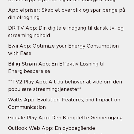
App elpriser: Skab et overblik og spar penge på
din elregning
DR TV App: Din digitale indgang til dansk tv- og
streamingindhold
Ewii App: Optimize your Energy Consumption
with Ease
Billig Strøm App: En Effektiv Løsning til
Energibesparelse
**TV2 Play App: Alt du behøver at vide om den
populære streamingtjeneste**
Watts App: Evolution, Features, and Impact on
Communication
Google Play App: Den Komplette Gennemgang
Outlook Web App: En dybdegående