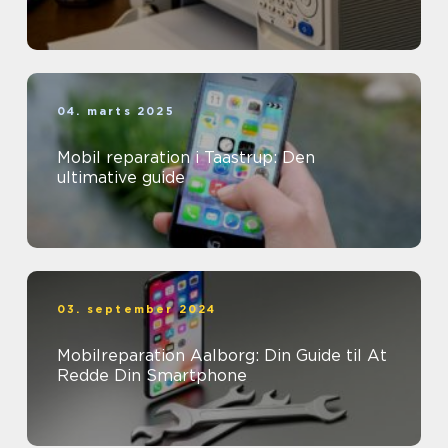
04. marts 2025
Mobil reparation i Taastrup: Den
ultimative guide
03. september 2024
Mobilreparation Aalborg: Din Guide til At
Redde Din Smartphone