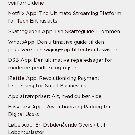
vejrforholdene
Netflix App: The Ultimate Streaming Platform
for Tech Enthusiasts
Skatteguiden App: Din Skatteguide i Lommen
WhatsApp: Den ultimative guide til den
populære messaging-app til tech-entusiaster
DSB App: Den ultimative rejseledsager for
moderne pendlere og rejsende
iZettle App: Revolutionizing Payment
Processing for Small Businesses
App strømpriser: Alt, hvad du bør vide
Easypark App: Revolutionizing Parking for
Digital Users
Løbe App: En Dybdegående Oversigt til
Løbentusiaster