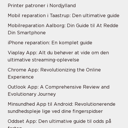
Printer patroner i Nordjylland
Mobil reparation i Taastrup: Den ultimative guide
Mobilreparation Aalborg: Din Guide til At Redde
Din Smartphone
iPhone reparation: En komplet guide
Viaplay App: Alt du behøver at vide om den
ultimative streaming-oplevelse
Chrome App: Revolutionizing the Online
Experience
Outlook App: A Comprehensive Review and
Evolutionary Journey
Minsundhed App til Android: Revolutionerende
sundhedspleje lige ved dine fingerspidser
Oddset App: Den ultimative guide til odds på