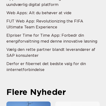
uundværlig digital platform
Web Apps: Alt du behøver at vide
FUT Web App: Revolutionizing the FIFA
Ultimate Team Experience
Elpriser Time for Time App: Forbedr din
energiforvaltning med denne innovative løsning
Vælg den rette partner blandt leverandører af
SAP konsulenter
Derfor er fibernet det bedste valg for din
iinternetforbindelse
Flere Nyheder