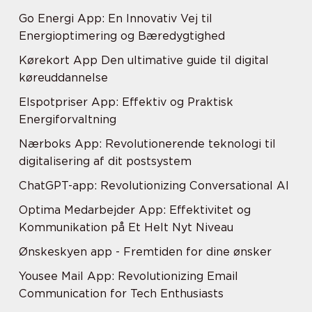
Go Energi App: En Innovativ Vej til
Energioptimering og Bæredygtighed
Kørekort App Den ultimative guide til digital
køreuddannelse
Elspotpriser App: Effektiv og Praktisk
Energiforvaltning
Nærboks App: Revolutionerende teknologi til
digitalisering af dit postsystem
ChatGPT-app: Revolutionizing Conversational AI
Optima Medarbejder App: Effektivitet og
Kommunikation på Et Helt Nyt Niveau
Ønskeskyen app - Fremtiden for dine ønsker
Yousee Mail App: Revolutionizing Email
Communication for Tech Enthusiasts