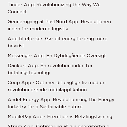
Tinder App: Revolutionizing the Way We
Connect
Gennemgang af PostNord App: Revolutionen
inden for moderne logistik
App til elpriser: Gør dit energiforbrug mere
bevidst
Messenger App: En Dybdegående Oversigt
Dankort App: En revolution inden for
betalingsteknologi
Coop App - Optimer dit daglige liv med en
revolutionerende mobilapplikation
Andel Energy App: Revolutionizing the Energy
Industry for a Sustainable Future
MobilePay App - Fremtidens Betalingsløsning
Strøm App: Optimering af din energiforbrug