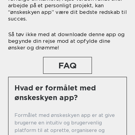
arbejde på et personligt projekt, kan
“ønskeskyen app” være dit bedste redskab til
succes.
Så tøv ikke med at downloade denne app og
begynde din rejse mod at opfylde dine
ønsker og drømme!
FAQ
Hvad er formålet med
ønskeskyen app?
Formålet med ønskeskyen app er at give
brugerne en intuitiv og brugervenlig
platform til at oprette, organisere og