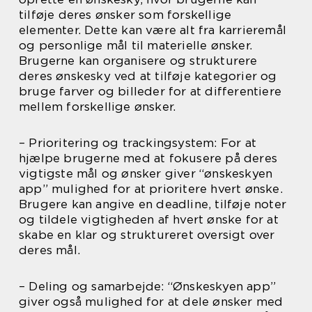
tilføje deres ønsker som forskellige
elementer. Dette kan være alt fra karrieremål
og personlige mål til materielle ønsker.
Brugerne kan organisere og strukturere
deres ønskesky ved at tilføje kategorier og
bruge farver og billeder for at differentiere
mellem forskellige ønsker.
– Prioritering og trackingsystem: For at
hjælpe brugerne med at fokusere på deres
vigtigste mål og ønsker giver “ønskeskyen
app” mulighed for at prioritere hvert ønske.
Brugere kan angive en deadline, tilføje noter
og tildele vigtigheden af hvert ønske for at
skabe en klar og struktureret oversigt over
deres mål.
– Deling og samarbejde: “Ønskeskyen app”
giver også mulighed for at dele ønsker med