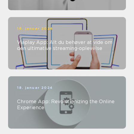
18. januar 2024
Viaplay App: Alt du behøver at vide om
den ultimative streaming-oplevelse
18. januar 2024
Chrome App: Revolutionizing the Online
Experience