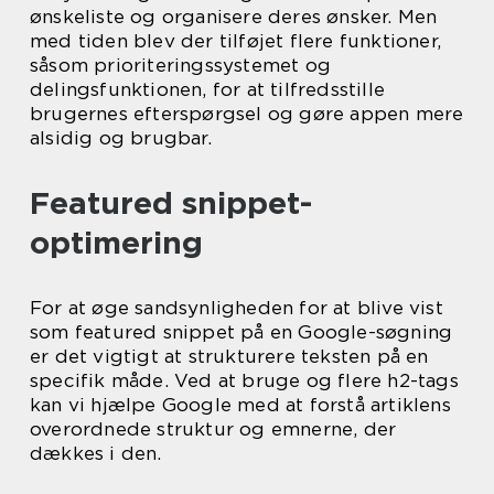
ønskeliste og organisere deres ønsker. Men
med tiden blev der tilføjet flere funktioner,
såsom prioriteringssystemet og
delingsfunktionen, for at tilfredsstille
brugernes efterspørgsel og gøre appen mere
alsidig og brugbar.
Featured snippet-
optimering
For at øge sandsynligheden for at blive vist
som featured snippet på en Google-søgning
er det vigtigt at strukturere teksten på en
specifik måde. Ved at bruge og flere h2-tags
kan vi hjælpe Google med at forstå artiklens
overordnede struktur og emnerne, der
dækkes i den.