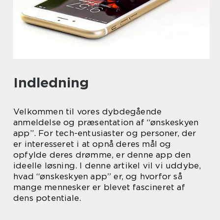
Indledning
Velkommen til vores dybdegående
anmeldelse og præsentation af “ønskeskyen
app”. For tech-entusiaster og personer, der
er interesseret i at opnå deres mål og
opfylde deres drømme, er denne app den
ideelle løsning. I denne artikel vil vi uddybe,
hvad “ønskeskyen app” er, og hvorfor så
mange mennesker er blevet fascineret af
dens potentiale.