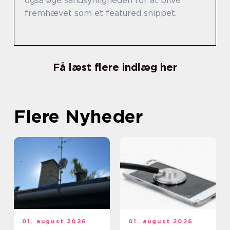
også øge sandsynligheden for at blive
fremhævet som et featured snippet.
Få læst flere indlæg her
Flere Nyheder
01. august 2026
01. august 2026