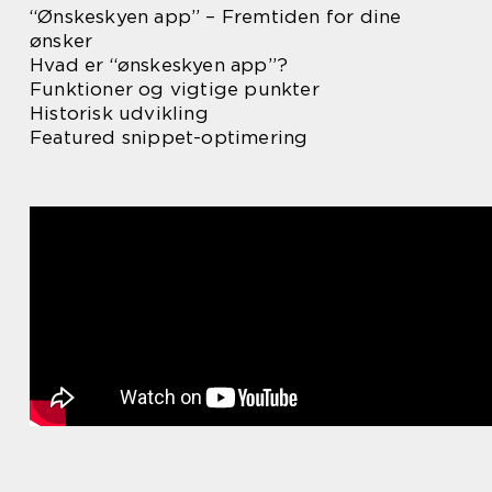
“Ønskeskyen app” – Fremtiden for dine
ønsker
Hvad er “ønskeskyen app”?
Funktioner og vigtige punkter
Historisk udvikling
Featured snippet-optimering