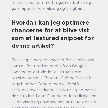
for at imødekomme brugernes behov og
gøre appen mere alsidig og brugbar.
Hvordan kan jeg optimere
chancerne for at blive vist
som et featured snippet for
denne artikel?
For at optimere chancerne for at blive vist
som et featured snippet på en Google-
søgning er det vigtigt at strukturere
teksten korrekt. Brugen af h1 og flere h2-
tags hjælper Google med at forstå
artiklens overordnede struktur og emnerne
der dækkes i den. Derudover kan tilføjelsen
af en video og anvendelsen af bulleted lists