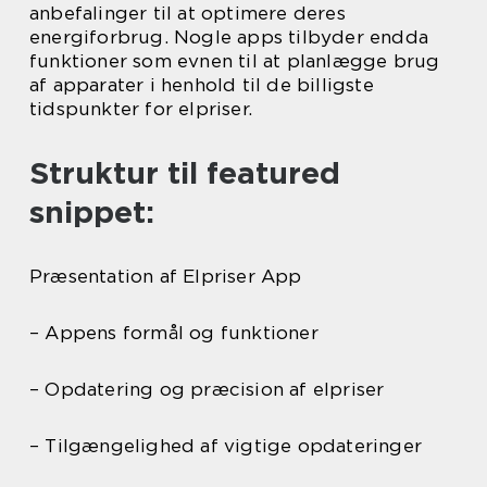
anbefalinger til at optimere deres
energiforbrug. Nogle apps tilbyder endda
funktioner som evnen til at planlægge brug
af apparater i henhold til de billigste
tidspunkter for elpriser.
Struktur til featured
snippet:
Præsentation af Elpriser App
– Appens formål og funktioner
– Opdatering og præcision af elpriser
– Tilgængelighed af vigtige opdateringer