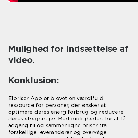
Mulighed for indsættelse af
video.
Konklusion:
Elpriser App er blevet en værdifuld
ressource for personer, der ønsker at
optimere deres energiforbrug og reducere
deres elregninger. Med muligheden for at få
adgang til og sammenligne priser fra
forskellige leverandører og overvåge