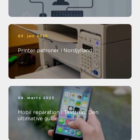
03. juli 2025
Printer patroner i Nordjylland
04. marts 2025
Mobil reparation i Taastrup: Den
ultimative guide