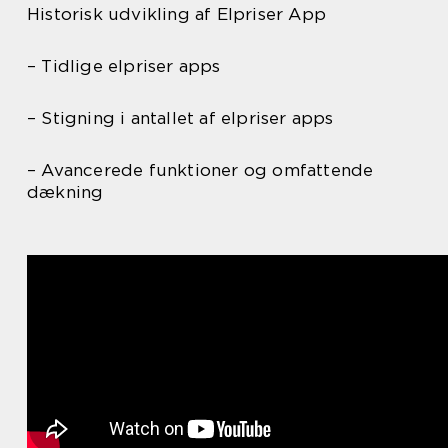
Historisk udvikling af Elpriser App
– Tidlige elpriser apps
– Stigning i antallet af elpriser apps
– Avancerede funktioner og omfattende
dækning