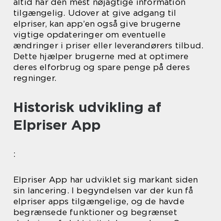
altid har den mest nøjagtige information
tilgængelig. Udover at give adgang til
elpriser, kan app’en også give brugerne
vigtige opdateringer om eventuelle
ændringer i priser eller leverandørers tilbud.
Dette hjælper brugerne med at optimere
deres elforbrug og spare penge på deres
regninger.
Historisk udvikling af
Elpriser App
:
Elpriser App har udviklet sig markant siden
sin lancering. I begyndelsen var der kun få
elpriser apps tilgængelige, og de havde
begrænsede funktioner og begrænset