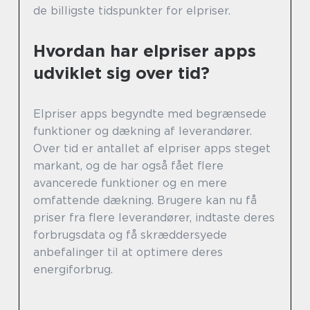
de billigste tidspunkter for elpriser.
Hvordan har elpriser apps
udviklet sig over tid?
Elpriser apps begyndte med begrænsede
funktioner og dækning af leverandører.
Over tid er antallet af elpriser apps steget
markant, og de har også fået flere
avancerede funktioner og en mere
omfattende dækning. Brugere kan nu få
priser fra flere leverandører, indtaste deres
forbrugsdata og få skræddersyede
anbefalinger til at optimere deres
energiforbrug.