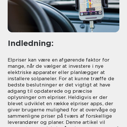
Indledning:
Elpriser kan være en afgørende faktor for
mange, når de vælger at investere i nye
elektriske apparater eller planlægger at
installere solpaneler. For at kunne træffe de
bedste beslutninger er det vigtigt at have
adgang til opdaterede og præcise
oplysninger om elpriser. Heldigvis er der
blevet udviklet en række elpriser apps, der
giver brugerne mulighed for at overvåge og
sammenligne priser på tværs af forskellige
leverandører og planer. Denne artikel vil