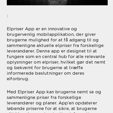
:
Elpriser App er en innovative og
brugervenlig mobilapplikation, der giver
brugerne mulighed for at få adgang til og
sammenligne aktuelle elpriser fra forskellige
leverandører. Denne app er designet til at
fungere som en central hub for alle relevante
oplysninger om elpriser, hvilket gør det nemt
og bekvemt for brugerne at træffe
informerede beslutninger om deres
elforbrug.
Med Elpriser App kan brugerne nemt se og
sammenligne priser fra forskellige
leverandører og planer. App’en opdaterer
løbende priserne for at sikre, at brugerne