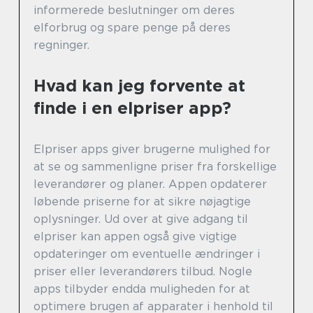
informerede beslutninger om deres
elforbrug og spare penge på deres
regninger.
Hvad kan jeg forvente at
finde i en elpriser app?
Elpriser apps giver brugerne mulighed for
at se og sammenligne priser fra forskellige
leverandører og planer. Appen opdaterer
løbende priserne for at sikre nøjagtige
oplysninger. Ud over at give adgang til
elpriser kan appen også give vigtige
opdateringer om eventuelle ændringer i
priser eller leverandørers tilbud. Nogle
apps tilbyder endda muligheden for at
optimere brugen af apparater i henhold til