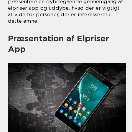
præsentere en dybdegående gennemgang af
elpriser app og uddybe, hvad der er vigtigt
at vide for personer, der er interesseret i
dette emne.
Præsentation af Elpriser
App