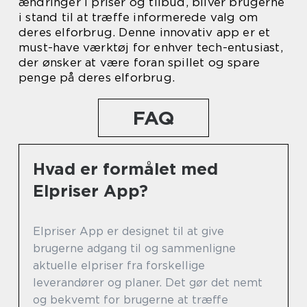
ændringer i priser og tilbud, bliver brugerne
i stand til at træffe informerede valg om
deres elforbrug. Denne innovativ app er et
must-have værktøj for enhver tech-entusiast,
der ønsker at være foran spillet og spare
penge på deres elforbrug.
FAQ
Hvad er formålet med
Elpriser App?
Elpriser App er designet til at give
brugerne adgang til og sammenligne
aktuelle elpriser fra forskellige
leverandører og planer. Det gør det nemt
og bekvemt for brugerne at træffe