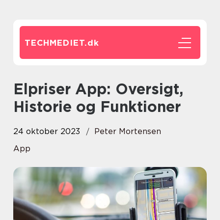
TECHMEDIET.
dk
Elpriser App: Oversigt,
Historie og Funktioner
24 oktober 2023
Peter Mortensen
App