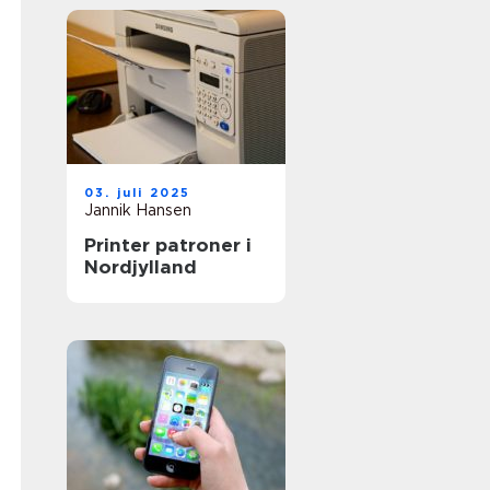
03. juli 2025
Jannik Hansen
Printer patroner i
Nordjylland