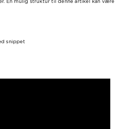
r. En mulig struktur til denne artikel kan være
ed snippet