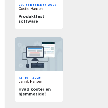
29. september 2025
Cecilie Hansen
Produkttest
software
12. juli 2025
Jannik Hansen
Hvad koster en
hjemmeside?