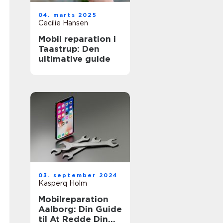
04. marts 2025
Cecilie Hansen
Mobil reparation i
Taastrup: Den
ultimative guide
03. september 2024
Kasperq Holm
Mobilreparation
Aalborg: Din Guide
til At Redde Din