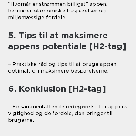
“Hvornår er strømmen billigst” appen,
herunder økonomiske besparelser og
miljømæssige fordele.
5. Tips til at maksimere
appens potentiale [H2-tag]
– Praktiske råd og tips til at bruge appen
optimalt og maksimere besparelserne.
6. Konklusion [H2-tag]
– En sammenfattende redegørelse for appens
vigtighed og de fordele, den bringer til
brugerne.