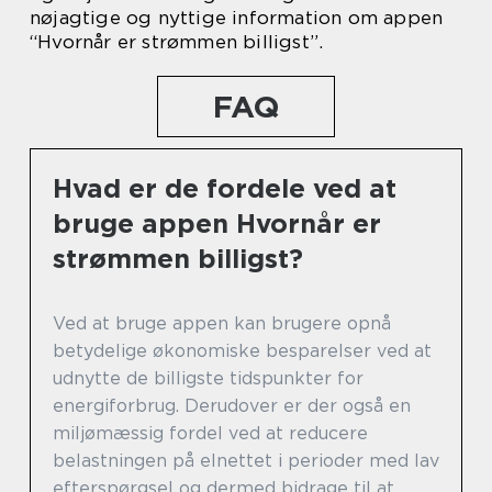
nøjagtige og nyttige information om appen
“Hvornår er strømmen billigst”.
FAQ
Hvad er de fordele ved at
bruge appen Hvornår er
strømmen billigst?
Ved at bruge appen kan brugere opnå
betydelige økonomiske besparelser ved at
udnytte de billigste tidspunkter for
energiforbrug. Derudover er der også en
miljømæssig fordel ved at reducere
belastningen på elnettet i perioder med lav
efterspørgsel og dermed bidrage til at