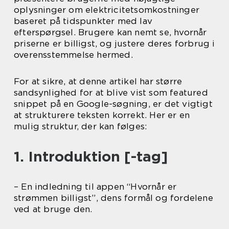
oplysninger om elektricitetsomkostninger
baseret på tidspunkter med lav
efterspørgsel. Brugere kan nemt se, hvornår
priserne er billigst, og justere deres forbrug i
overensstemmelse hermed.
For at sikre, at denne artikel har større
sandsynlighed for at blive vist som featured
snippet på en Google-søgning, er det vigtigt
at strukturere teksten korrekt. Her er en
mulig struktur, der kan følges:
1. Introduktion [-tag]
– En indledning til appen “Hvornår er
strømmen billigst”, dens formål og fordelene
ved at bruge den.