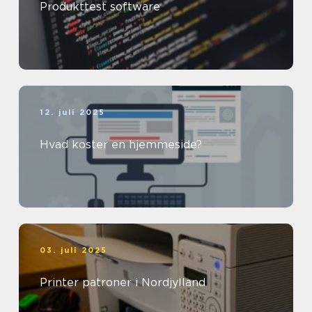
Produkttest software
12. juli 2025
Hvad koster en hjemmeside?
03. juli 2025
Printer patroner i Nordjylland