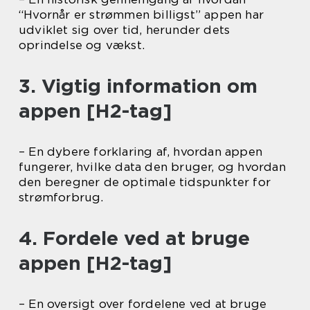
“Hvornår er strømmen billigst” appen har
udviklet sig over tid, herunder dets
oprindelse og vækst.
3. Vigtig information om
appen [H2-tag]
– En dybere forklaring af, hvordan appen
fungerer, hvilke data den bruger, og hvordan
den beregner de optimale tidspunkter for
strømforbrug.
4. Fordele ved at bruge
appen [H2-tag]
– En oversigt over fordelene ved at bruge