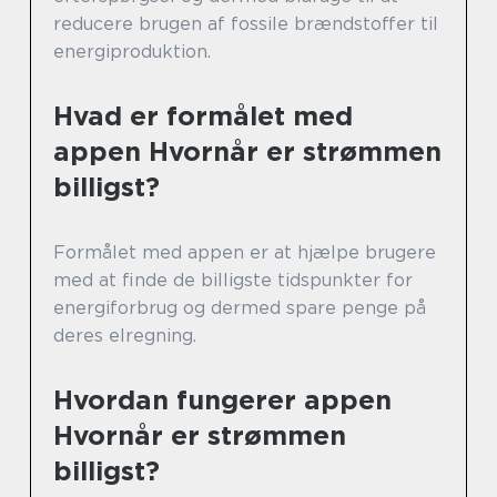
reducere brugen af fossile brændstoffer til
energiproduktion.
Hvad er formålet med
appen Hvornår er strømmen
billigst?
Formålet med appen er at hjælpe brugere
med at finde de billigste tidspunkter for
energiforbrug og dermed spare penge på
deres elregning.
Hvordan fungerer appen
Hvornår er strømmen
billigst?