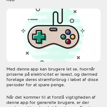
Med denne app kan brugere let se, hvornår
priserne på elektricitet er lavest, og dermed
foretage deres strømforbrug i løbet af disse
perioder for at spare penge.
Når det kommer til at forstå vigtigheden af
denne app for generelle brugere, er der