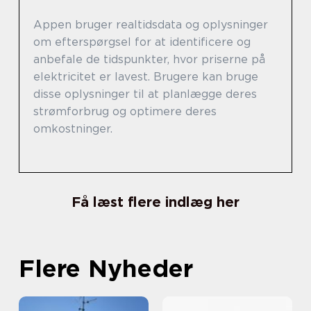
Appen bruger realtidsdata og oplysninger
om efterspørgsel for at identificere og
anbefale de tidspunkter, hvor priserne på
elektricitet er lavest. Brugere kan bruge
disse oplysninger til at planlægge deres
strømforbrug og optimere deres
omkostninger.
Få læst flere indlæg her
Flere Nyheder