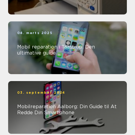
04. marts 2025
Mobil reparation i Taastrup: Den
ultimative guide
03. september 2024
Mobilreparation Aalborg: Din Guide til At
Redde Din Smartphone