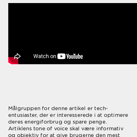
Målgruppen for denne artikel er tech-
entusiaster, der er interesserede i at optimere
deres energiforbrug og spare penge.
Artiklens tone of voice skal være informativ
og objektiv for at give brugerne den mest