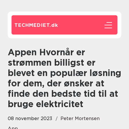
TECHMEDIET.
dk
Appen Hvornår er
strømmen billigst er
blevet en populær løsning
for dem, der ønsker at
finde den bedste tid til at
bruge elektricitet
08 november 2023
Peter Mortensen
App