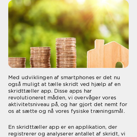
Med udviklingen af smartphones er det nu
også muligt at tælle skridt ved hjælp af en
skridttæller app. Disse apps har
revolutioneret måden, vi overvåger vores
aktivitetsniveau på, og har gjort det nemt for
os at sætte og nå vores fysiske træningsmål.
En skridttæller app er en applikation, der
registrerer og analyserer antallet af skridt, vi