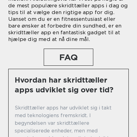
de mest populære skridttæller apps i dag og
tips til at vælge den rigtige app for dig.
Uanset om du er en fitnessentusiast eller
bare ønsker at forbedre din sundhed, er en
skridttæller app en fantastisk gadget til at
hjælpe dig med at nå dine mål.
FAQ
Hvordan har skridttæller
apps udviklet sig over tid?
Skridttæller apps har udviklet sig i takt
med teknologiens fremskridt. I
begyndelsen var skridttællere
specialiserede enheder, men med