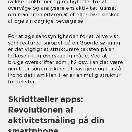
række funktioner og muligheder for at
overvåge og analysere ens aktivitet, uanset
om man er en erfaren atlet eller bare ønsker
at øge sin daglige bevægelse.
For at øge sandsynligheden for at blive vist
som featured snippet på en Google søgning,
er det vigtigt at strukturere teksten på en
letlæselig og overskuelig måde. Ved at
bruge overskrifter som , h2 osv. kan det være
nemt for søgemaskiner at navigere og forstå
indholdet i artiklen. Her er en mulig struktur
for teksten:
Skridttæller apps:
Revolutionen af
aktivitetsmåling på din
smartphone