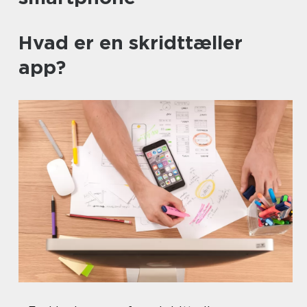
Hvad er en skridttæller
app?