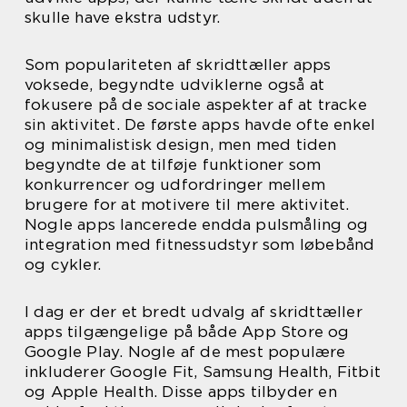
skulle have ekstra udstyr.
Som populariteten af skridttæller apps
voksede, begyndte udviklerne også at
fokusere på de sociale aspekter af at tracke
sin aktivitet. De første apps havde ofte enkel
og minimalistisk design, men med tiden
begyndte de at tilføje funktioner som
konkurrencer og udfordringer mellem
brugere for at motivere til mere aktivitet.
Nogle apps lancerede endda pulsmåling og
integration med fitnessudstyr som løbebånd
og cykler.
I dag er der et bredt udvalg af skridttæller
apps tilgængelige på både App Store og
Google Play. Nogle af de mest populære
inkluderer Google Fit, Samsung Health, Fitbit
og Apple Health. Disse apps tilbyder en