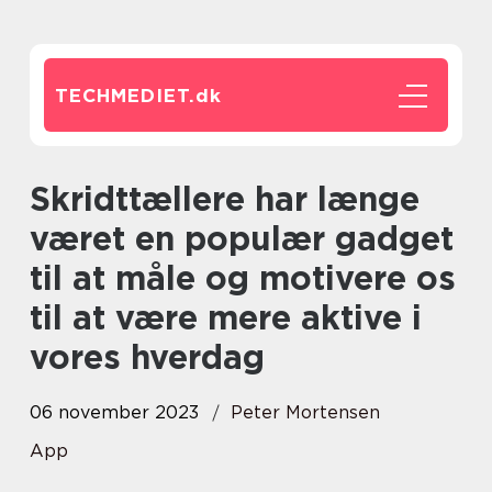
TECHMEDIET.
dk
Skridttællere har længe
været en populær gadget
til at måle og motivere os
til at være mere aktive i
vores hverdag
06 november 2023
Peter Mortensen
App