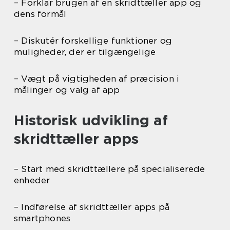
– Forklar brugen af en skridttæller app og
dens formål
– Diskutér forskellige funktioner og
muligheder, der er tilgængelige
– Vægt på vigtigheden af præcision i
målinger og valg af app
Historisk udvikling af
skridttæller apps
– Start med skridttællere på specialiserede
enheder
– Indførelse af skridttæller apps på
smartphones