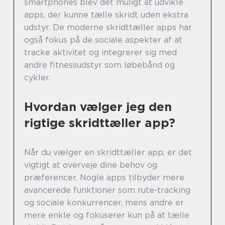
smartphones blev det muligt at udvikle
apps, der kunne tælle skridt uden ekstra
udstyr. De moderne skridttæller apps har
også fokus på de sociale aspekter af at
tracke aktivitet og integrerer sig med
andre fitnessudstyr som løbebånd og
cykler.
Hvordan vælger jeg den
rigtige skridttæller app?
Når du vælger en skridttæller app, er det
vigtigt at overveje dine behov og
præferencer. Nogle apps tilbyder mere
avancerede funktioner som rute-tracking
og sociale konkurrencer, mens andre er
mere enkle og fokuserer kun på at tælle