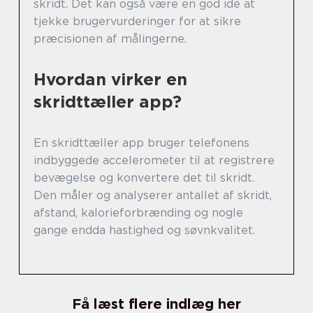
skridt. Det kan også være en god idé at
tjekke brugervurderinger for at sikre
præcisionen af målingerne.
Hvordan virker en
skridttæller app?
En skridttæller app bruger telefonens
indbyggede accelerometer til at registrere
bevægelse og konvertere det til skridt.
Den måler og analyserer antallet af skridt,
afstand, kalorieforbrænding og nogle
gange endda hastighed og søvnkvalitet.
Få læst flere indlæg her