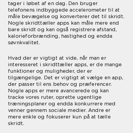
tager i løbet af en dag. Den bruger
telefonens indbyggede accelerometer til at
måle bevægelse og konverterer det til skridt.
Nogle skridttæller apps kan måle mere end
bare skridt og kan også registrere afstand,
kalorieforbrænding, hastighed og endda
søvnkvalitet.
Hvad der er vigtigt at vide, når man er
interesseret i skridttæller apps, er de mange
funktioner og muligheder, der er
tilgængelige. Det er vigtigt at vælge en app,
der passer til ens behov og præferencer.
Nogle apps er mere avancerede og kan
tracke vores ruter, oprette ugentlige
træningsplaner og endda konkurrere med
venner gennem sociale medier. Andre er
mere enkle og fokuserer kun på at tælle
skridt.