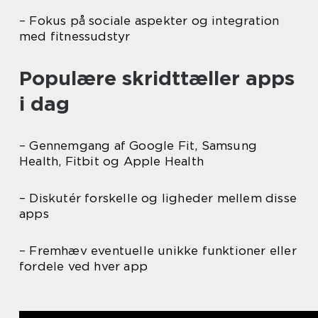
– Fokus på sociale aspekter og integration
med fitnessudstyr
Populære skridttæller apps
i dag
– Gennemgang af Google Fit, Samsung
Health, Fitbit og Apple Health
– Diskutér forskelle og ligheder mellem disse
apps
– Fremhæv eventuelle unikke funktioner eller
fordele ved hver app