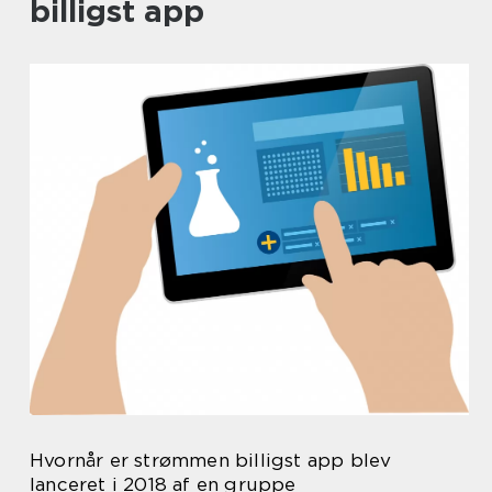
billigst app
Hvornår er strømmen billigst app blev
lanceret i 2018 af en gruppe