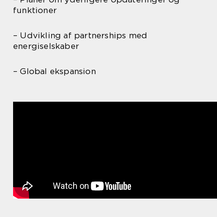
funktioner
– Udvikling af partnerships med
energiselskaber
– Global ekspansion