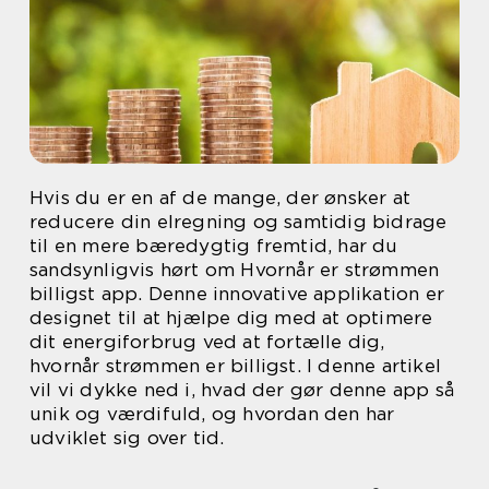
Hvis du er en af de mange, der ønsker at
reducere din elregning og samtidig bidrage
til en mere bæredygtig fremtid, har du
sandsynligvis hørt om Hvornår er strømmen
billigst app. Denne innovative applikation er
designet til at hjælpe dig med at optimere
dit energiforbrug ved at fortælle dig,
hvornår strømmen er billigst. I denne artikel
vil vi dykke ned i, hvad der gør denne app så
unik og værdifuld, og hvordan den har
udviklet sig over tid.