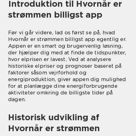
Introduktion til Hvornår er
strømmen billigst app
Før vi går videre, lad os først se på, hvad
Hvornår er strømmen billigst app egentlig er.
Appen er en smart og brugervenlig løsning,
der hjælper dig med at finde de tidspunkter,
hvor elprisen er lavest. Ved at analysere
historiske elpriser og prognoser baseret på
faktorer såsom vejrforhold og
energiproduktion, giver appen dig mulighed
for at planlægge dine energiforbrugende
aktiviteter omkring de billigste tider på
dagen.
Historisk udvikling af
Hvornår er strømmen