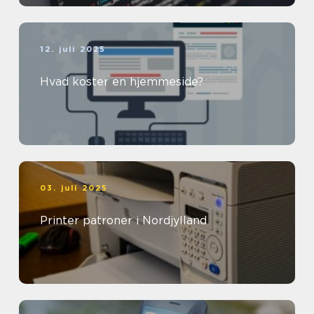
12. juli 2025
Hvad koster en hjemmeside?
03. juli 2025
Printer patroner i Nordjylland