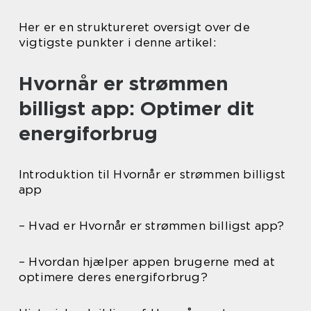
Her er en struktureret oversigt over de
vigtigste punkter i denne artikel:
Hvornår er strømmen
billigst app: Optimer dit
energiforbrug
Introduktion til Hvornår er strømmen billigst
app
– Hvad er Hvornår er strømmen billigst app?
– Hvordan hjælper appen brugerne med at
optimere deres energiforbrug?