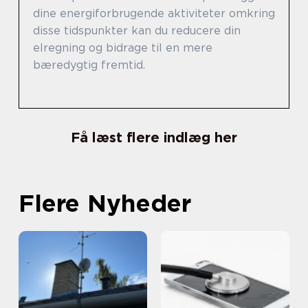
dine energiforbrugende aktiviteter omkring
disse tidspunkter kan du reducere din
elregning og bidrage til en mere
bæredygtig fremtid.
Få læst flere indlæg her
Flere Nyheder