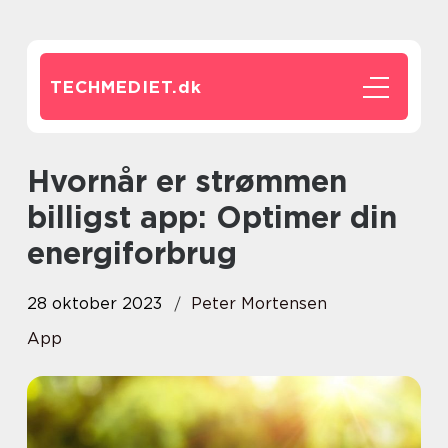
TECHMEDIET.
dk
Hvornår er strømmen
billigst app: Optimer din
energiforbrug
28 oktober 2023
Peter Mortensen
App