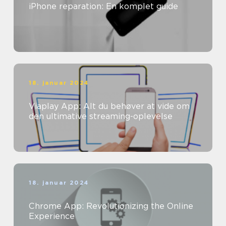
iPhone reparation: En komplet guide
18. januar 2024
Viaplay App: Alt du behøver at vide om
den ultimative streaming-oplevelse
18. januar 2024
Chrome App: Revolutionizing the Online
Experience