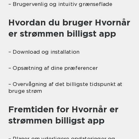
– Brugervenlig og intuitiv grænseflade
Hvordan du bruger Hvornår
er strømmen billigst app
– Download og installation
– Opsætning af dine præferencer
– Overvågning af det billigste tidspunkt at
bruge strøm
Fremtiden for Hvornår er
strømmen billigst app
– Planer om yderligere opdateringer og