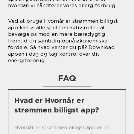
hvordan vi håndterer vores energiforbrug.
Ved at bruge Hvornår er strømmen billigst
app kan vi alle spille en aktiv rolle i at
bevæge os mod en mere bæredygtig
fremtid og samtidig opnå økonomiske
fordele. Så hvad venter du på? Download
appen i dag og tag kontrol over dit
energiforbrug.
FAQ
Hvad er Hvornår er
strømmen billigst app?
Hvornår er strømmen billigst app er en