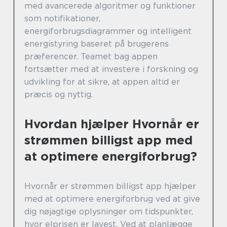
med avancerede algoritmer og funktioner
som notifikationer,
energiforbrugsdiagrammer og intelligent
energistyring baseret på brugerens
præferencer. Teamet bag appen
fortsætter med at investere i forskning og
udvikling for at sikre, at appen altid er
præcis og nyttig.
Hvordan hjælper Hvornår er
strømmen billigst app med
at optimere energiforbrug?
Hvornår er strømmen billigst app hjælper
med at optimere energiforbrug ved at give
dig nøjagtige oplysninger om tidspunkter,
hvor elprisen er lavest. Ved at planlægge