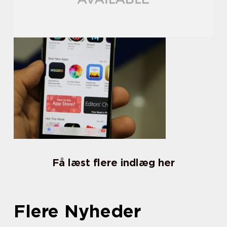
Få læst flere indlæg her
Flere Nyheder