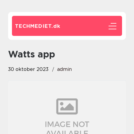
TECHMEDIET.
dk
watts app
30 oktober 2023
admin