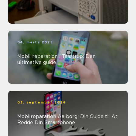
04. marts 2025
Mobil reparation i Taastrup: Den
ultimative guide
03. september 2024
Mobilreparation Aalborg: Din Guide til At
Redde Din Smartphone