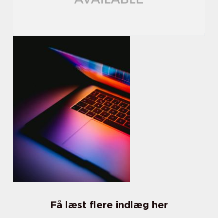
Få læst flere indlæg her