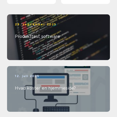
29. september 2025
Produkttest software
12. juli 2025
Hvad koster en hjemmeside?