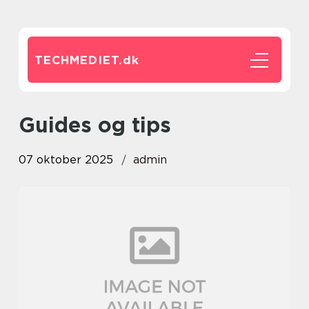
TECHMEDIET.
dk
Guides og tips
07 oktober 2025
admin