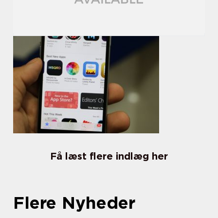
Få læst flere indlæg her
Flere Nyheder