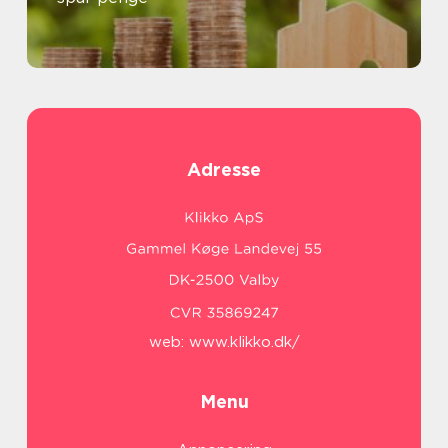
Adresse
web:
www.klikko.dk/
Menu