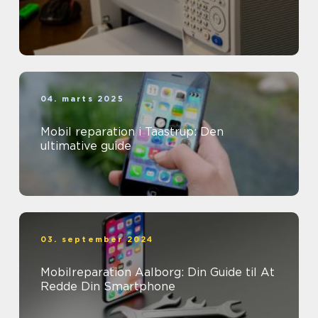
04. marts 2025
Mobil reparation i Taastrup: Den
ultimative guide
03. september 2024
Mobilreparation Aalborg: Din Guide til At
Redde Din Smartphone