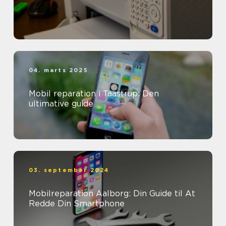
04. marts 2025
Mobil reparation i Taastrup: Den
ultimative guide
03. september 2024
Mobilreparation Aalborg: Din Guide til At
Redde Din Smartphone