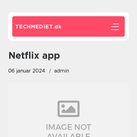
TECHMEDIET.
dk
netflix app
06 januar 2024
admin