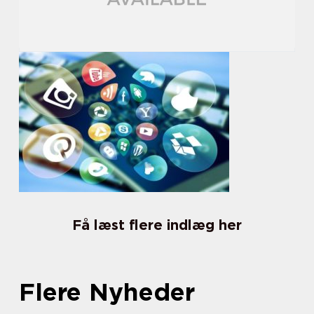
Få læst flere indlæg her
Flere Nyheder