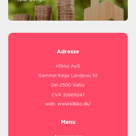
Adresse
web:
www.klikko.dk/
Menu