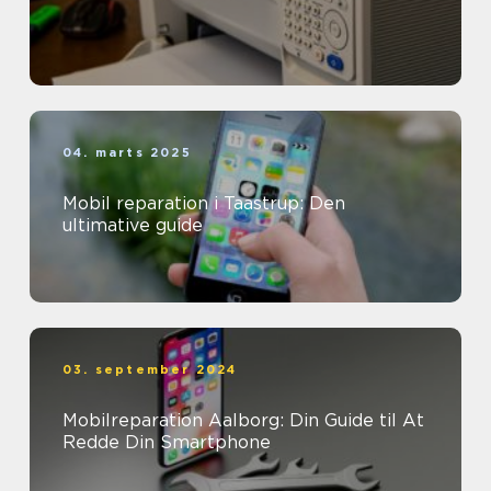
04. marts 2025
Mobil reparation i Taastrup: Den
ultimative guide
03. september 2024
Mobilreparation Aalborg: Din Guide til At
Redde Din Smartphone