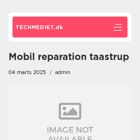
TECHMEDIET.
dk
mobil reparation taastrup
04 marts 2025
admin