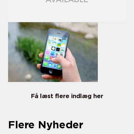
Få læst flere indlæg her
Flere Nyheder