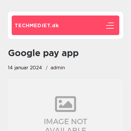
TECHMEDIET.
dk
google pay app
14 januar 2024
admin