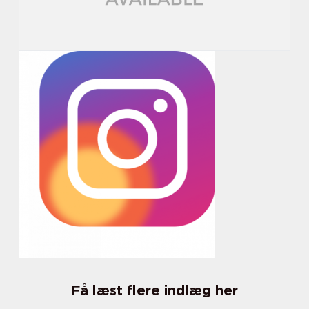
Få læst flere indlæg her