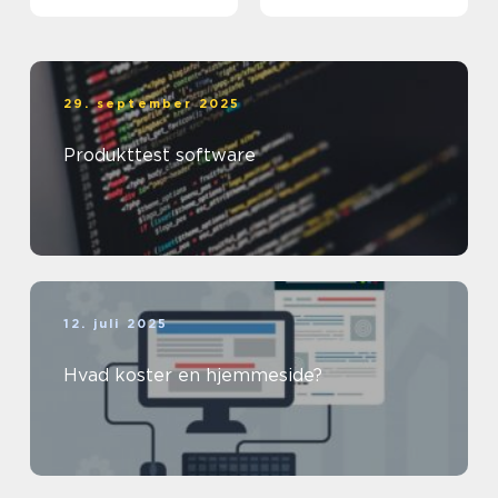
29. september 2025
Produkttest software
12. juli 2025
Hvad koster en hjemmeside?