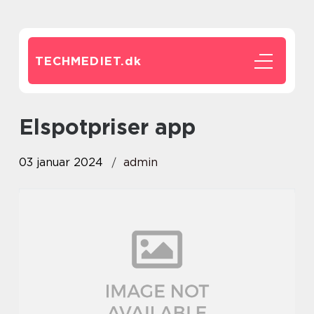
TECHMEDIET.
dk
elspotpriser app
03 januar 2024
admin