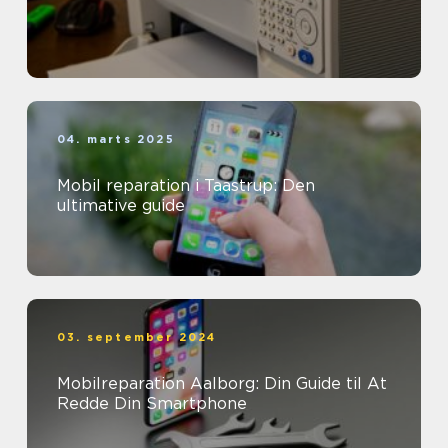
04. marts 2025
Mobil reparation i Taastrup: Den
ultimative guide
03. september 2024
Mobilreparation Aalborg: Din Guide til At
Redde Din Smartphone