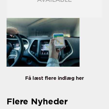
Få læst flere indlæg her
Flere Nyheder