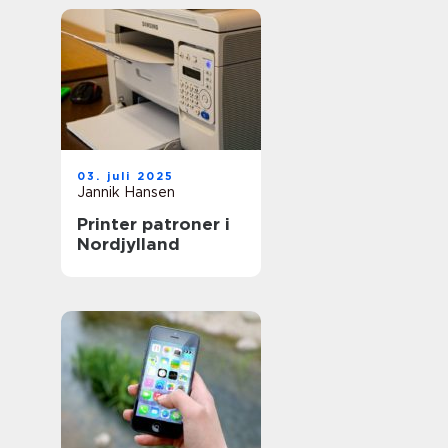
03. juli 2025
Jannik Hansen
Printer patroner i
Nordjylland