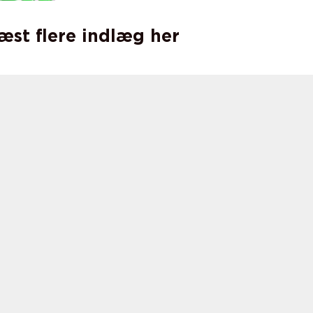
læst flere indlæg her