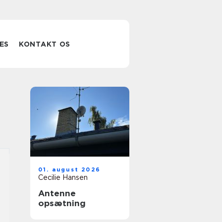
ES
KONTAKT OS
01. august 2026
Cecilie Hansen
Antenne
opsætning