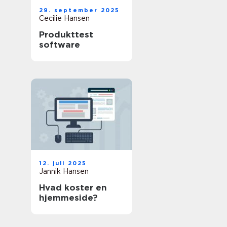
29. september 2025
Cecilie Hansen
Produkttest
software
12. juli 2025
Jannik Hansen
Hvad koster en
hjemmeside?