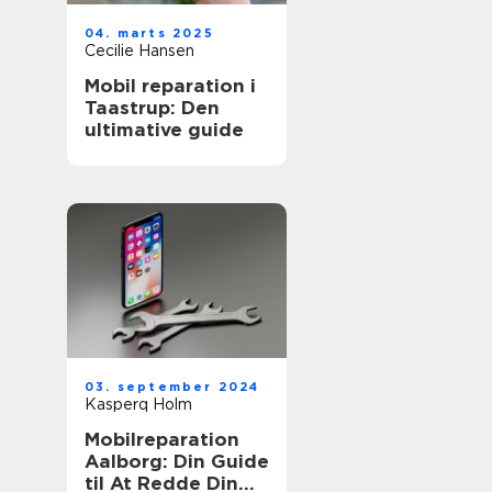
04. marts 2025
Cecilie Hansen
Mobil reparation i
Taastrup: Den
ultimative guide
03. september 2024
Kasperq Holm
Mobilreparation
Aalborg: Din Guide
til At Redde Din