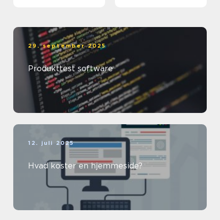
29. september 2025
Produkttest software
12. juli 2025
Hvad koster en hjemmeside?