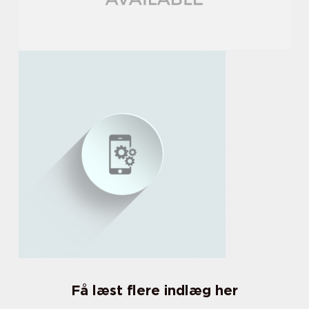
Få læst flere indlæg her