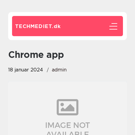
TECHMEDIET.
dk
chrome app
18 januar 2024
admin