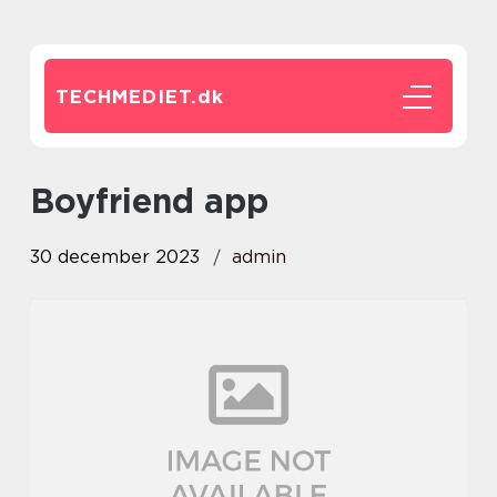
TECHMEDIET.
dk
boyfriend app
30 december 2023
admin