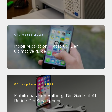
04. marts 2025
Mobil reparation i Taastrup: Den
ultimative guide
03. september 2024
Mobilreparation Aalborg: Din Guide til At
Redde Din Smartphone