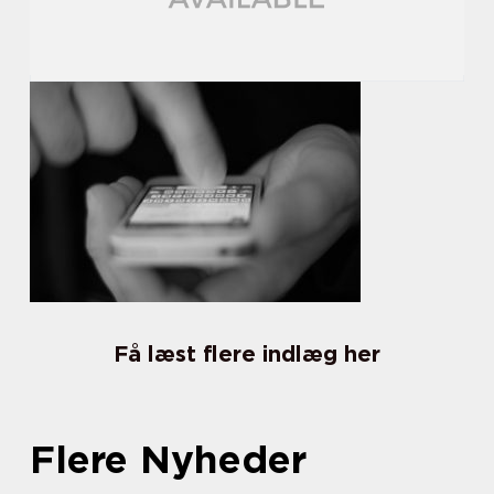
Få læst flere indlæg her
Flere Nyheder