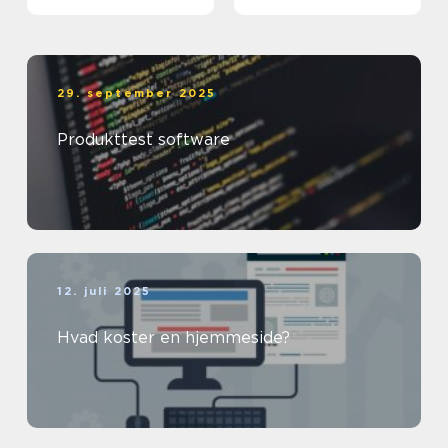
29. september 2025
Produkttest software
12. juli 2025
Hvad koster en hjemmeside?