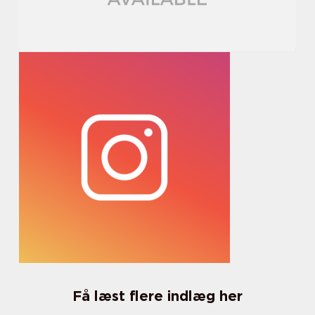
Få læst flere indlæg her