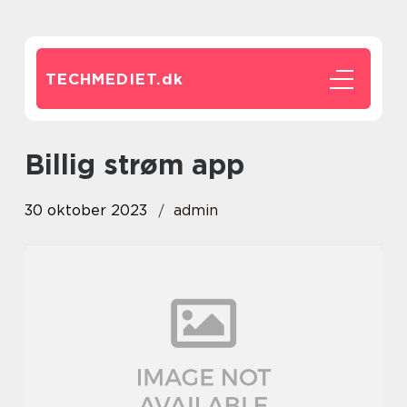
TECHMEDIET.
dk
billig strøm app
30 oktober 2023
admin