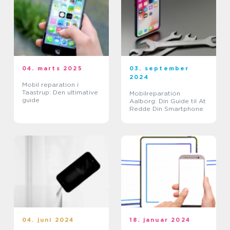
04. marts 2025
03. september
2024
Mobil reparation i
Taastrup: Den ultimative
Mobilreparation
guide
Aalborg: Din Guide til At
Redde Din Smartphone
04. juni 2024
18. januar 2024