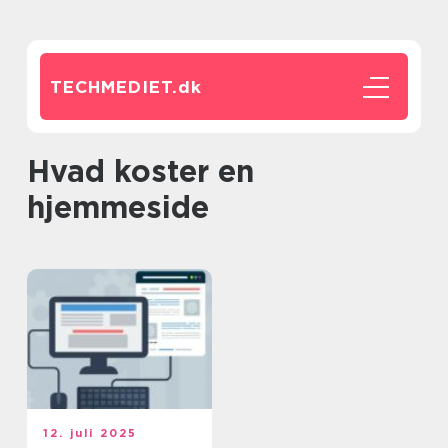
TECHMEDIET.
dk
hvad koster en
hjemmeside
12. juli 2025