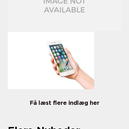
Få læst flere indlæg her