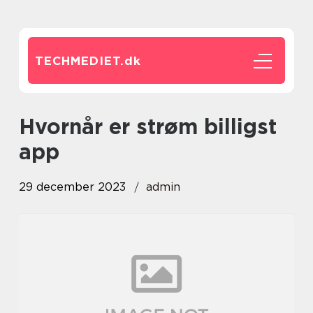
TECHMEDIET.
dk
hvornår er strøm billigst
app
29 december 2023
admin