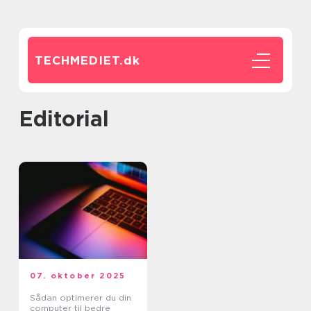
TECHMEDIET.
dk
editorial
07. oktober 2025
Sådan optimerer du din
computer til bedre